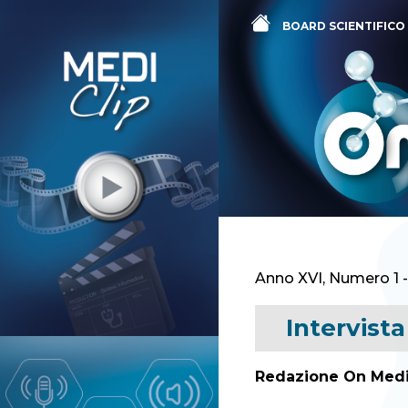
BOARD SCIENTIFICO
Anno XVI, Numero 1 
Intervist
Redazione On Medi