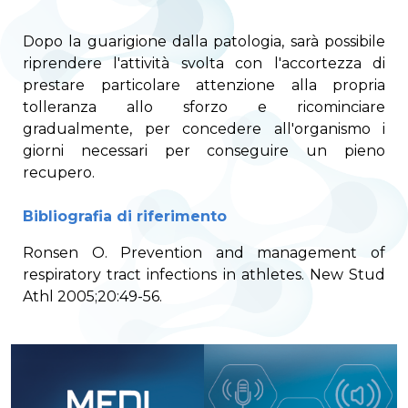
Dopo la guarigione dalla patologia, sarà possibile
riprendere l'attività svolta con l'accortezza di
prestare particolare attenzione alla propria
tolleranza allo sforzo e ricominciare
gradualmente, per concedere all'organismo i
giorni necessari per conseguire un pieno
recupero.
Bibliografia di riferimento
Ronsen O. Prevention and management of
respiratory tract infections in athletes. New Stud
Athl 2005;20:49-56.