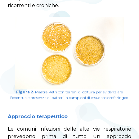
ricorrenti e croniche.
Figura 2.
Piastre Petri con terreni di coltura per evidenziare
l'eventuale presenza di batteri in campioni di essudato orofaringeo.
Approccio terapeutico
Le comuni infezioni delle alte vie respiratorie
prevedono prima di tutto un approccio