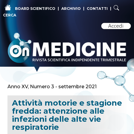
BOARD SCIENTIFICO
|
ARCHIVIO
|
CONTATTI
|
CERCA
Anno XV, Numero 3 - settembre 2021
Attività motorie e stagione
fredda: attenzione alle
infezioni delle alte vie
respiratorie