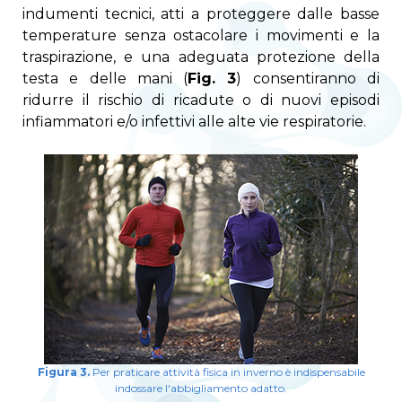
indumenti tecnici, atti a proteggere dalle basse
temperature senza ostacolare i movimenti e la
traspirazione, e una adeguata protezione della
testa e delle mani (
Fig. 3
) consentiranno di
ridurre il rischio di ricadute o di nuovi episodi
infiammatori e/o infettivi alle alte vie respiratorie.
Figura 3.
Per praticare attività fisica in inverno è indispensabile
indossare l'abbigliamento adatto.