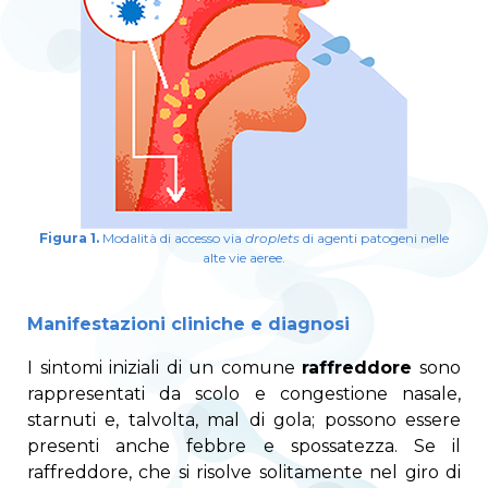
Figura 1.
Modalità di accesso via
droplets
di agenti patogeni nelle
alte vie aeree.
Manifestazioni cliniche e diagnosi
I sintomi iniziali di un comune
raffreddore
sono
rappresentati da scolo e congestione nasale,
starnuti e, talvolta, mal di gola; possono essere
presenti anche febbre e spossatezza. Se il
raffreddore, che si risolve solitamente nel giro di