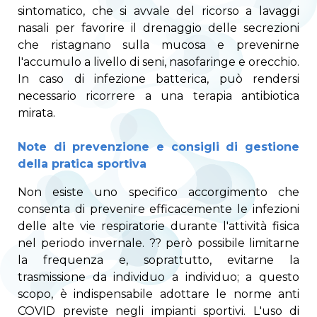
sintomatico, che si avvale del ricorso a lavaggi
nasali per favorire il drenaggio delle secrezioni
che ristagnano sulla mucosa e prevenirne
l'accumulo a livello di seni, nasofaringe e orecchio.
In caso di infezione batterica, può rendersi
necessario ricorrere a una terapia antibiotica
mirata.
Note di prevenzione e consigli di gestione
della pratica sportiva
Non esiste uno specifico accorgimento che
consenta di prevenire efficacemente le infezioni
delle alte vie respiratorie durante l'attività fisica
nel periodo invernale. ?? però possibile limitarne
la frequenza e, soprattutto, evitarne la
trasmissione da individuo a individuo; a questo
scopo, è indispensabile adottare le norme anti
COVID previste negli impianti sportivi. L'uso di