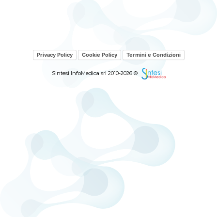
Privacy Policy
Cookie Policy
Termini e Condizioni
Sintesi InfoMedica srl 2010-2026 ©